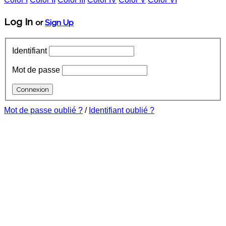
Log In
or
Sign Up
Identifiant
Mot de passe
Mot de passe oublié ?
/
Identifiant oublié ?