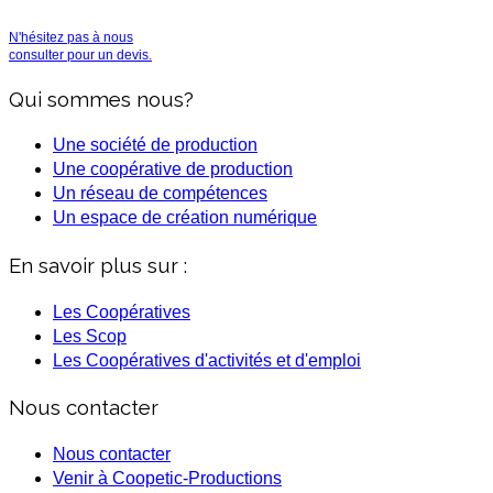
N'hésitez pas à nous
consulter pour un devis.
Qui sommes nous?
Une société de production
Une coopérative de production
Un réseau de compétences
Un espace de création numérique
En savoir plus sur :
Les Coopératives
Les Scop
Les Coopératives d'activités et d'emploi
Nous contacter
Nous contacter
Venir à Coopetic-Productions