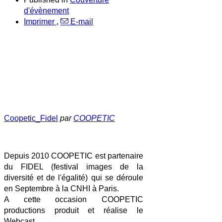
d'évènement
Imprimer
,
E-mail
Coopetic_Fidel
par
COOPETIC
Depuis 2010 COOPETIC est partenaire
du FIDEL (festival images de la
diversité et de l'égalité) qui se déroule
en Septembre à la CNHI à Paris.
A cette occasion COOPETIC
productions produit et réalise le
Webcast.