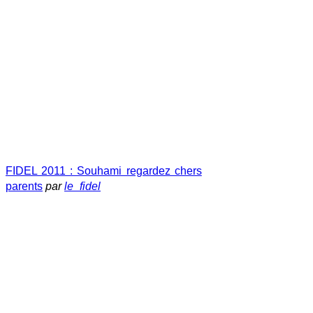
FIDEL 2011 : Souhami regardez chers
parents
par
le_fidel