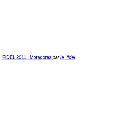
FIDEL 2011 : Moradores
par
le_fidel