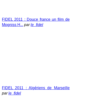
FIDEL 2011 : Douce france un film de
Mogniss H...
par
le_fidel
FIDEL 2011 : Algériens de Marseille
par
le_fidel