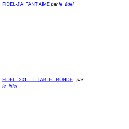
FIDEL-J'AI TANT AIME
par
le_fidel
FIDEL 2011 : TABLE RONDE
par
le_fidel