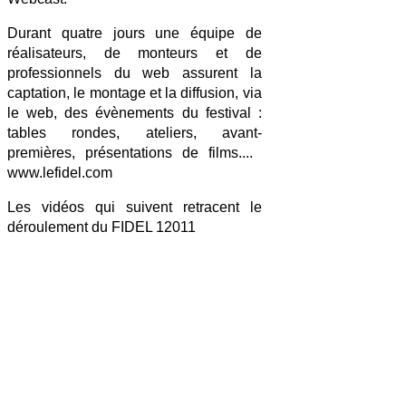
Durant quatre jours une équipe de
réalisateurs, de monteurs et de
professionnels du web assurent la
captation, le montage et la diffusion, via
le web, des évènements du festival :
tables rondes, ateliers, avant-
premières, présentations de films....
www.lefidel.com
Les vidéos qui suivent retracent le
déroulement du FIDEL 12011